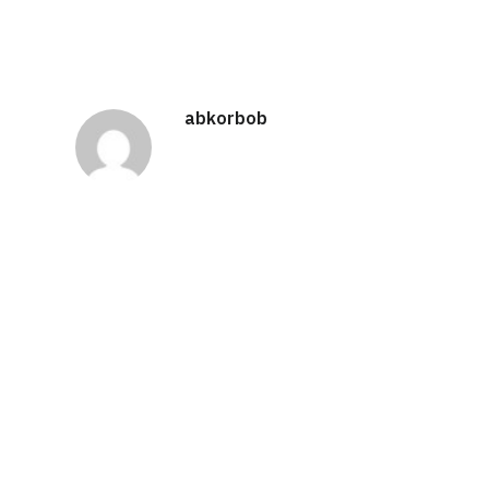
abkorbob