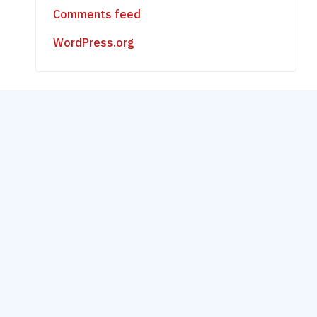
Comments feed
WordPress.org