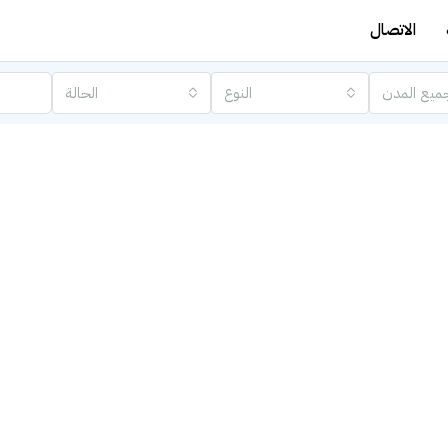
الاتصال
ميع المدن
النوع
الحالة