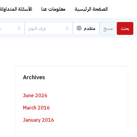
الصفحة الرئيسية
معلومات عنا
الأسئلة المتداولة
بحث
مسح
متقدم
غرف النوم
ج
Archives
June 2026
March 2016
January 2016