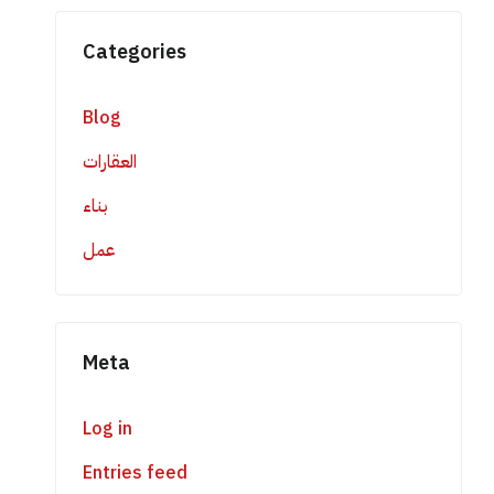
Categories
Blog
العقارات
بناء
عمل
Meta
Log in
Entries feed