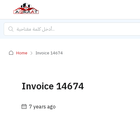
Home
Invoice 14674
Invoice 14674
7 years ago